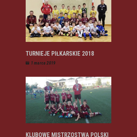
TURNIEJE PIŁKARSKIE 2018
1 marca 2019
KLUBOWE MISTRZOSTWA POLSKI