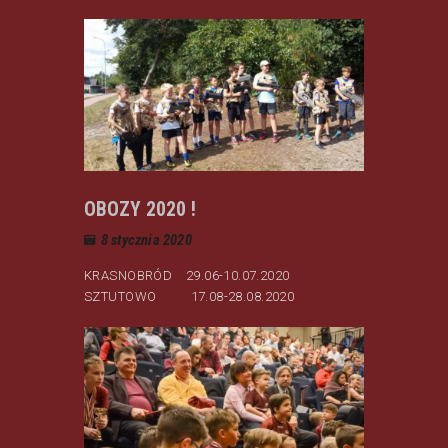
OBOZY 2020 !
8 stycznia 2020
KRASNOBRÓD 29.06-10.07.2020
SZTUTOWO 17.08-28.08.2020