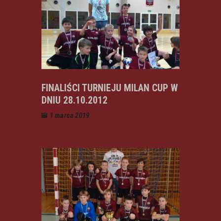
FINALIŚCI TURNIEJU MILAN CUP W
DNIU 28.10.2012
1 marca 2019