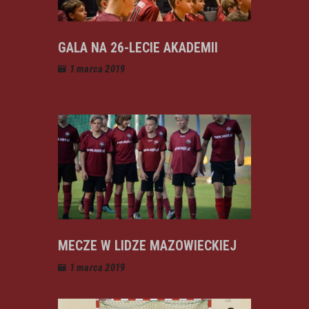
GALA NA 26-LECIE AKADEMII
1 marca 2019
MECZE W LIDZE MAZOWIECKIEJ
1 marca 2019