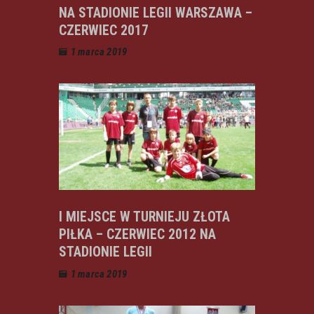
NA STADIONIE LEGII WARSZAWA –
CZERWIEC 2017
1 marca 2019
I MIEJSCE W TURNIEJU ZŁOTA
PIŁKA – CZERWIEC 2012 NA
STADIONIE LEGII
1 marca 2019