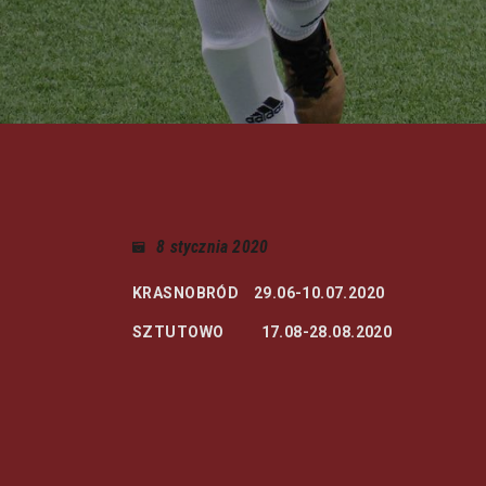
8 stycznia 2020
KRASNOBRÓD 29.06-10.07.2020
SZTUTOWO 17.08-28.08.2020