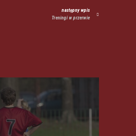
następny wpis
Treningi w przerwie