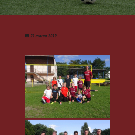
21 marca 2019