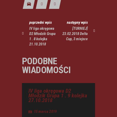
poprzedni wpis
następny wpis
IV liga okręgowa
[TURNIEJ]
D2 Młodzik Grupa
23.02.2018 Delta
1 . 8 kolejka
Cup, 3 miejsce
21.10.2018
PODOBNE
WIADOMOŚCI
IV liga okręgowa D2
Młodzik Grupa 1 . 9 kolejka
27.10.2018
15 marca 2019