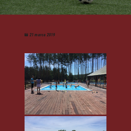
21 marca 2019