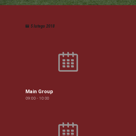
5 lutego 2018
Main Group
09:00
-
10:00