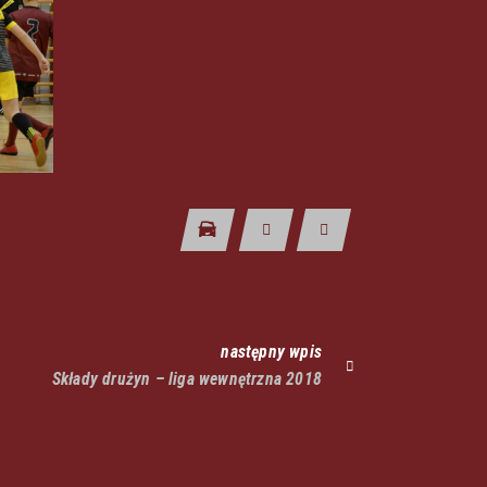
następny wpis
Składy drużyn – liga wewnętrzna 2018