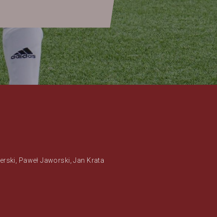
rski, Paweł Jaworski, Jan Krata