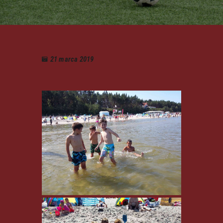
21 marca 2019