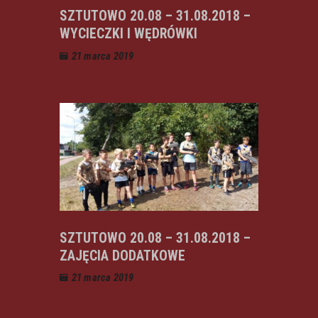
SZTUTOWO 20.08 – 31.08.2018 –
WYCIECZKI I WĘDRÓWKI
21 marca 2019
SZTUTOWO 20.08 – 31.08.2018 –
ZAJĘCIA DODATKOWE
21 marca 2019