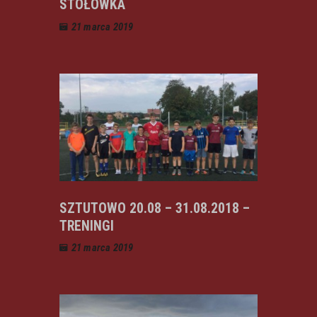
STOŁÓWKA
21 marca 2019
SZTUTOWO 20.08 – 31.08.2018 –
TRENINGI
21 marca 2019