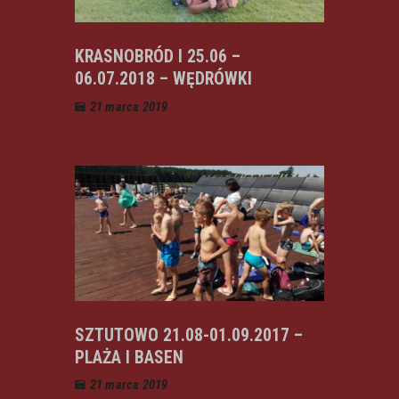
KRASNOBRÓD I 25.06 –
06.07.2018 – WĘDRÓWKI
21 marca 2019
SZTUTOWO 21.08-01.09.2017 –
PLAŻA I BASEN
21 marca 2019