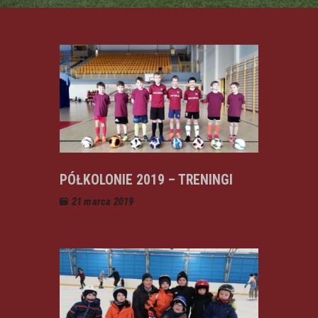
PÓŁKOLONIE 2019 – TRENINGI
21 marca 2019