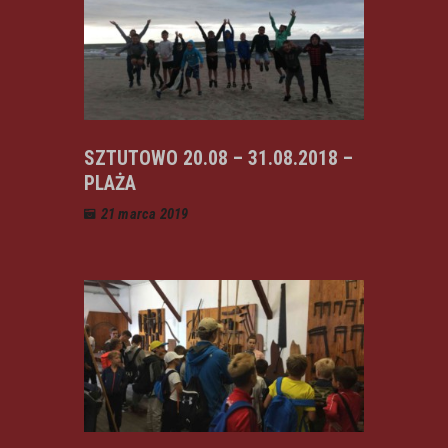
SZTUTOWO 20.08 – 31.08.2018 –
PLAŻA
21 marca 2019